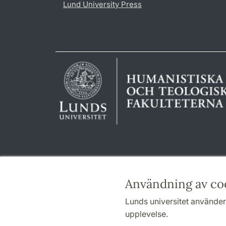
Lund University Press
Användning av co
Lunds universitet använder 
upplevelse.