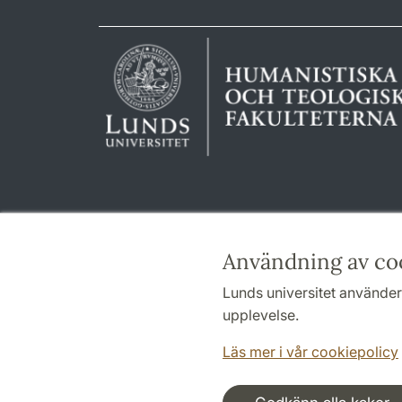
Användning av co
Lunds universitet använder 
upplevelse.
Läs mer i vår cookiepolicy