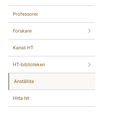
Professorer
Forskare
Kansli HT
HT-biblioteken
Anställda
Hitta hit