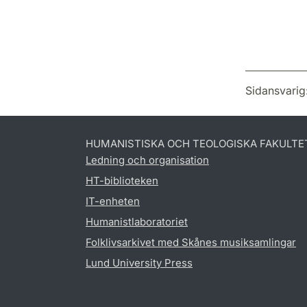
Sidansvarig
HUMANISTISKA OCH TEOLOGISKA FAKULTE
Ledning och organisation
HT-biblioteken
IT-enheten
Humanistlaboratoriet
Folklivsarkivet med Skånes musiksamlingar
Lund University Press