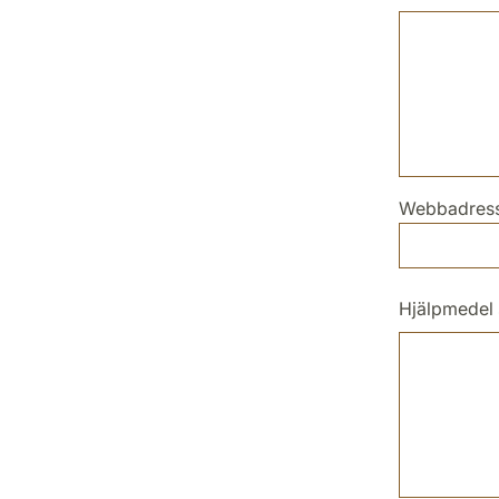
Webbadress 
Hjälpmedel 