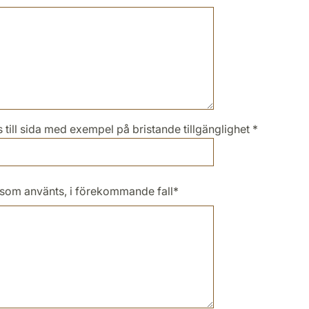
till sida med exempel på bristande tillgänglighet
*
som använts, i förekommande fall
*