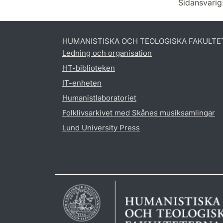
Sidansvarig
HUMANISTISKA OCH TEOLOGISKA FAKULTE
Ledning och organisation
HT-biblioteken
IT-enheten
Humanistlaboratoriet
Folklivsarkivet med Skånes musiksamlingar
Lund University Press