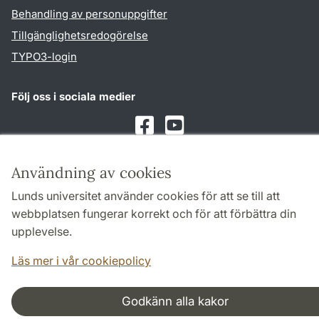
Behandling av personuppgifter
Tillgänglighetsredogörelse
TYPO3-login
Följ oss i sociala medier
Facebook
Youtube
Användning av cookies
Samarbeten och nätverk
Lunds universitet använder cookies för att se till att
webbplatsen fungerar korrekt och för att förbättra din
upplevelse.
Läs mer i vår cookiepolicy
Godkänn alla kakor