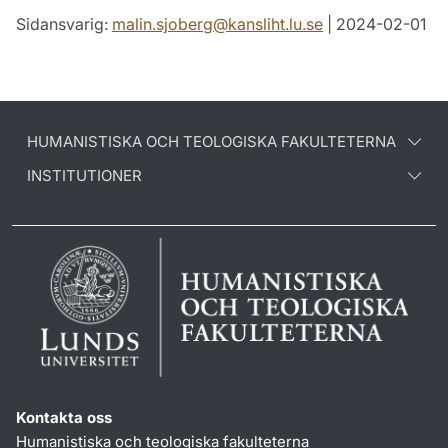
Sidansvarig:
malin.sjoberg
@
kansliht.lu
.
se
| 2024-02-01
HUMANISTISKA OCH TEOLOGISKA FAKULTETERNA
INSTITUTIONER
Kontakta oss
Humanistiska och teologiska fakulteterna