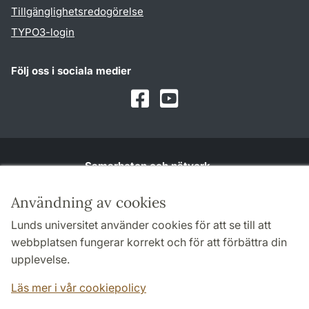
Tillgänglighetsredogörelse
TYPO3-login
Följ oss i sociala medier
Facebook
Youtube
Samarbeten och nätverk
Användning av cookies
Lunds universitet använder cookies för att se till att
webbplatsen fungerar korrekt och för att förbättra din
upplevelse.
Läs mer i vår cookiepolicy