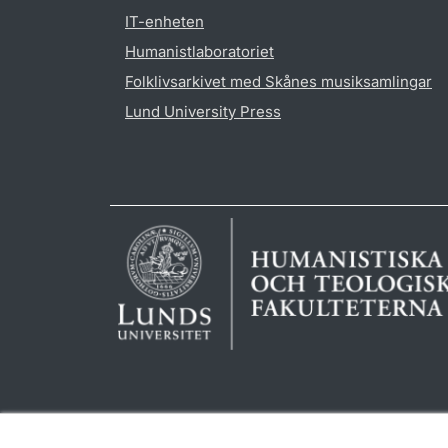
IT-enheten
Humanistlaboratoriet
Folklivsarkivet med Skånes musiksamlingar
Lund University Press