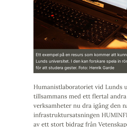
Ett exempel på en resurs som kommer att kunn
Lunds universitet. I den kan forskare spela in 
för att studera gester. Foto: Henrik Garde
Humanistlaboratoriet vid Lunds u
tillsammans med ett flertal andra
verksamheter nu dra igång den na
infrastruktursatsningen HUMINF
av ett stort bidrag från Vetenskap