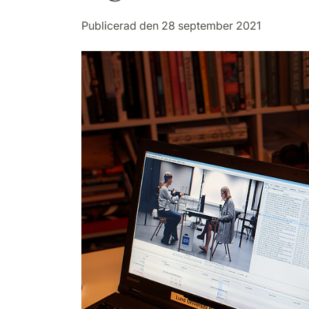
Publicerad den 28 september 2021