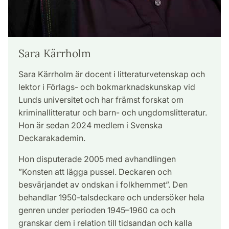
Sara Kärrholm
Sara Kärrholm är docent i litteraturvetenskap och
lektor i Förlags- och bokmarknadskunskap vid
Lunds universitet och har främst forskat om
kriminallitteratur och barn- och ungdomslitteratur.
Hon är sedan 2024 medlem i Svenska
Deckarakademin.
Hon disputerade 2005 med avhandlingen
”Konsten att lägga pussel. Deckaren och
besvärjandet av ondskan i folkhemmet”. Den
behandlar 1950-talsdeckare och undersöker hela
genren under perioden 1945–1960 ca och
granskar dem i relation till tidsandan och kalla