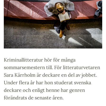
Kriminallitteratur hör för många
sommarsemestern till. För litteraturvetaren
Sara Kärrholm är deckare en del av jobbet.
Under flera år har hon studerat svenska
deckare och enligt henne har genren
förändrats de senaste åren.