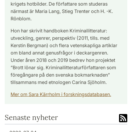
krigets hotbilder. De författare som studeras
närmast är Maria Lang, Stieg Trenter och H. -K.
Rönblom.
Hon har skrivit handboken Kriminallitteratur:
utveckling, genrer, perspektiv (2011, tills. med
Kerstin Bergman) och flera vetenskapliga artiklar
om bland annat genusfrågor i deckargenren.
Under åren 2018 och 2019 bedrev hon projektet
”Brott lönar sig. Kriminallitteraturförfattaren som
föregångare på den svenska bokmarknaden”
tillsammans med etnologen Carina Sjöholm.
Mer om Sara Kärrholm i forskningsdatabasen.
Senaste nyheter