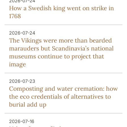
2026-07-24
How a Swedish king went on strike in
1768
2026-07-24
The Vikings were more than bearded
marauders but Scandinavia’s national
museums continue to project that
image
2026-07-23
Composting and water cremation: how
the eco credentials of alternatives to
burial add up
2026-07-16