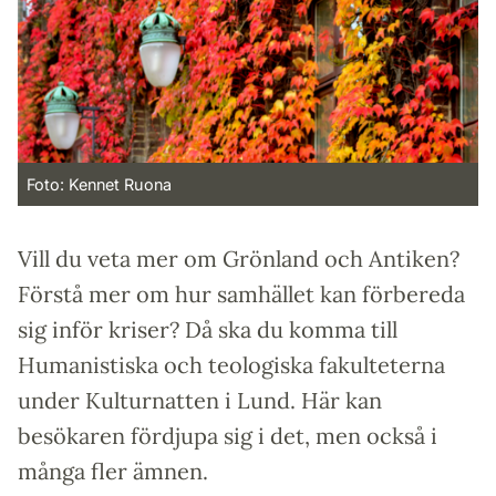
Foto: Kennet Ruona
Vill du veta mer om Grönland och Antiken?
Förstå mer om hur samhället kan förbereda
sig inför kriser? Då ska du komma till
Humanistiska och teologiska fakulteterna
under Kulturnatten i Lund. Här kan
besökaren fördjupa sig i det, men också i
många fler ämnen.