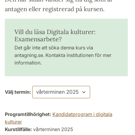
antagen eller registrerad på kursen.
Vill du läsa Digitala kulturer:
Examensarbete?
Det går inte att söka denna kurs via
antagning.se. Kontakta institutionen för mer
information.
Välj termin:
Programtillhörighet:
Kandidatprogram i digitala
kulturer
Kurstillfälle:
vårterminen 2025