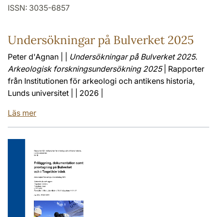
ISSN: 3035-6857
Undersökningar på Bulverket 2025
Peter d'Agnan | |
Undersökningar på Bulverket 2025.
Arkeologisk forskningsundersökning 2025
| Rapporter
från Institutionen för arkeologi och antikens historia,
Lunds universitet | | 2026 |
Läs mer