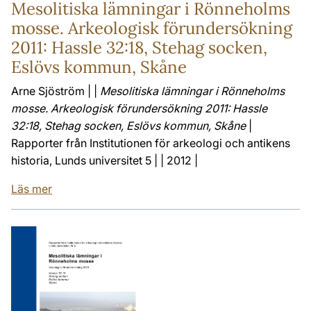
Mesolitiska lämningar i Rönneholms
mosse. Arkeologisk förundersökning
2011: Hassle 32:18, Stehag socken,
Eslövs kommun, Skåne
Arne Sjöström | |
Mesolitiska lämningar i Rönneholms
mosse. Arkeologisk förundersökning 2011: Hassle
32:18, Stehag socken, Eslövs kommun, Skåne
|
Rapporter från Institutionen för arkeologi och antikens
historia, Lunds universitet 5 | | 2012 |
Läs mer