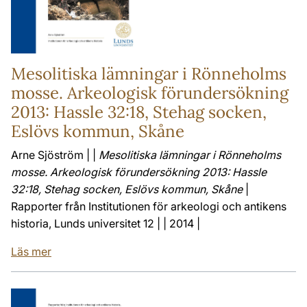
Mesolitiska lämningar i Rönneholms
mosse. Arkeologisk förundersökning
2013: Hassle 32:18, Stehag socken,
Eslövs kommun, Skåne
Arne Sjöström | |
Mesolitiska lämningar i Rönneholms
mosse. Arkeologisk förundersökning 2013: Hassle
32:18, Stehag socken, Eslövs kommun, Skåne
|
Rapporter från Institutionen för arkeologi och antikens
historia, Lunds universitet 12 | | 2014 |
Läs mer