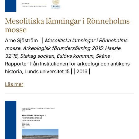
Mesolitiska lämningar i Rönneholms
mosse
Arne Sjöström | |
Mesolitiska lämningar i Rönneholms
mosse. Arkeologisk förundersökning 2015: Hassle
32:18, Stehag socken, Eslövs kommun, Skåne
|
Rapporter från Institutionen för arkeologi och antikens
historia, Lunds universitet 15 | | 2016 |
Läs mer