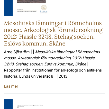
Mesolitiska lämningar i Rönneholms
mosse. Arkeologisk förundersökning
2012: Hassle 32:18, Stehag socken,
Eslövs kommun, Skåne
Arne Sjöström | |
Mesolitiska lämningar i Rönneholms
mosse. Arkeologisk förundersökning 2012: Hassle
32:18, Stehag socken, Eslövs kommun, Skåne
|
Rapporter från Institutionen för arkeologi och antikens
historia, Lunds universitet 8 | | 2013 |
Läs mer