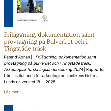
Friläggning, dokumentation samt
provtagning på Bulverket och i
Tingstäde träsk
Peter d'Agnan | |
Friläggning, dokumentation samt
provtagning på Bulverket och i Tingstäde träsk.
Arkeologisk forskningsundersökning 2024
| Rapporter
från Institutionen för arkeologi och antikens historia,
Lunds universitet 18 | | 2025 |
Läs mer