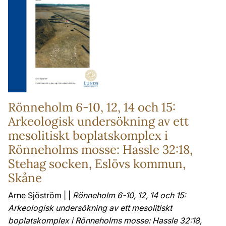
Rönneholm 6-10, 12, 14 och 15:
Arkeologisk undersökning av ett
mesolitiskt boplatskomplex i
Rönneholms mosse: Hassle 32:18,
Stehag socken, Eslövs kommun,
Skåne
Arne Sjöström | |
Rönneholm 6-10, 12, 14 och 15:
Arkeologisk undersökning av ett mesolitiskt
boplatskomplex i Rönneholms mosse: Hassle 32:18,