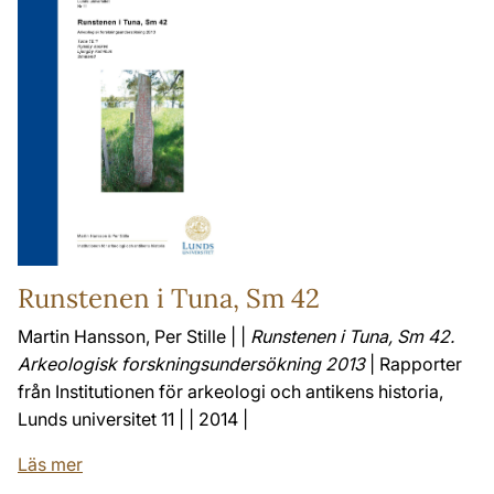
Runstenen i Tuna, Sm 42
Martin Hansson, Per Stille | |
Runstenen i Tuna, Sm 42.
Arkeologisk forskningsundersökning 2013
| Rapporter
från Institutionen för arkeologi och antikens historia,
Lunds universitet 11 | | 2014 |
Läs mer