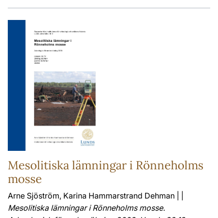
Mesolitiska lämningar i Rönneholms
mosse
Arne Sjöström, Karina Hammarstrand Dehman | |
Mesolitiska lämningar i Rönneholms mosse.