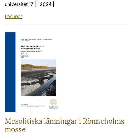
universitet 17 | | 2024 |
Läs mer
Mesolitiska lämningar i Rönneholms
mosse