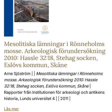
Mesolitiska lämningar i Rönneholms
mosse. Arkeologisk förundersökning
2010: Hassle 32:18, Stehag socken,
Eslövs kommun, Skåne
Arne Sjöström | |
Mesolitiska lämningar i Rönneholms
mosse. Arkeologisk förundersökning 2010: Hassle
32:18, Stehag socken, Eslövs kommun, Skåne
|
Rapporter från Institutionen för arkeologi och antikens
historia, Lunds universitet 4 | | 2011 |
Läs mer