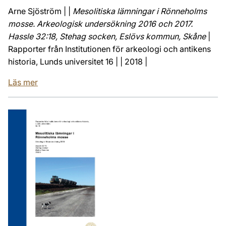
Arne Sjöström | |
Mesolitiska lämningar i Rönneholms
mosse. Arkeologisk undersökning 2016 och 2017.
Hassle 32:18, Stehag socken, Eslövs kommun, Skåne
|
Rapporter från Institutionen för arkeologi och antikens
historia, Lunds universitet 16 | | 2018 |
Läs mer