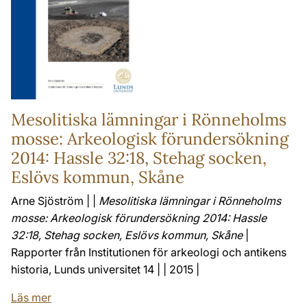
Mesolitiska lämningar i Rönneholms
mosse: Arkeologisk förundersökning
2014: Hassle 32:18, Stehag socken,
Eslövs kommun, Skåne
Arne Sjöström | |
Mesolitiska lämningar i Rönneholms
mosse: Arkeologisk förundersökning 2014: Hassle
32:18, Stehag socken, Eslövs kommun, Skåne
|
Rapporter från Institutionen för arkeologi och antikens
historia, Lunds universitet 14 | | 2015 |
Läs mer