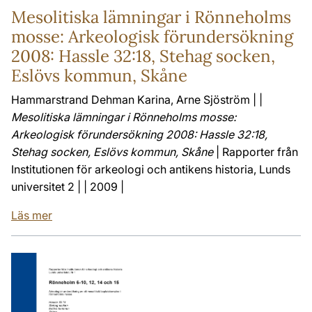
Mesolitiska lämningar i Rönneholms
mosse: Arkeologisk förundersökning
2008: Hassle 32:18, Stehag socken,
Eslövs kommun, Skåne
Hammarstrand Dehman Karina, Arne Sjöström | |
Mesolitiska lämningar i Rönneholms mosse:
Arkeologisk förundersökning 2008: Hassle 32:18,
Stehag socken, Eslövs kommun, Skåne
| Rapporter från
Institutionen för arkeologi och antikens historia, Lunds
universitet 2 | | 2009 |
Läs mer