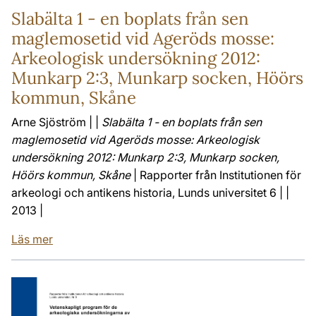
Slabälta 1 - en boplats från sen
maglemosetid vid Ageröds mosse:
Arkeologisk undersökning 2012:
Munkarp 2:3, Munkarp socken, Höörs
kommun, Skåne
Arne Sjöström | |
Slabälta 1 - en boplats från sen
maglemosetid vid Ageröds mosse: Arkeologisk
undersökning 2012: Munkarp 2:3, Munkarp socken,
Höörs kommun, Skåne
| Rapporter från Institutionen för
arkeologi och antikens historia, Lunds universitet 6 | |
2013 |
Läs mer