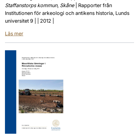
Staffanstorps kommun, Skåne
| Rapporter från
Institutionen för arkeologi och antikens historia, Lunds
universitet 9 | | 2012 |
Läs mer