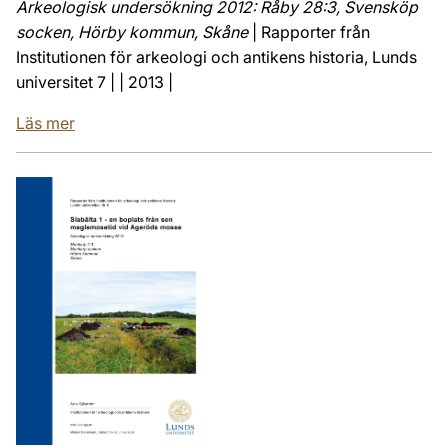
Arkeologisk undersökning 2012: Råby 28:3, Svensköp
socken, Hörby kommun, Skåne
| Rapporter från
Institutionen för arkeologi och antikens historia, Lunds
universitet 7 | | 2013 |
Läs mer