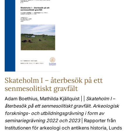
Skateholm I – återbesök på ett
senmesolitiskt gravfält
Adam Boethius, Mathilda Kjällquist | |
Skateholm I –
återbesök på ett senmesolitiskt gravfält. Arkeologisk
forsknings- och utbildningsgrävning i form av
seminariegrävning 2022 och 2023
| Rapporter från
Institutionen för arkeologi och antikens historia, Lunds