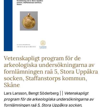
Vetenskapligt program för de
arkeologiska undersökningarna av
fornlämningen raä 5, Stora Uppåkra
socken, Staffanstorps kommun,
Skåne
Lars Larsson, Bengt Söderberg | |
Vetenskapligt
program för de arkeologiska undersökningarna av
fornlämningen raä 5, Stora Uppåkra socken,