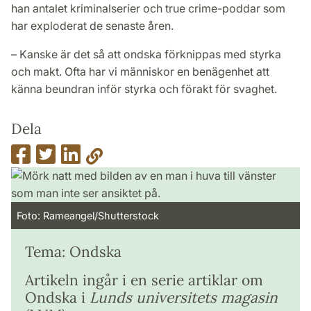
han antalet kriminalserier och true crime-poddar som
har exploderat de senaste åren.
– Kanske är det så att ondska förknippas med styrka
och makt. Ofta har vi människor en benägenhet att
känna beundran inför styrka och förakt för svaghet.
Dela
Foto: Rameangel/Shutterstock
Tema: Ondska
Artikeln ingår i en serie artiklar om
Ondska i
Lunds universitets magasin