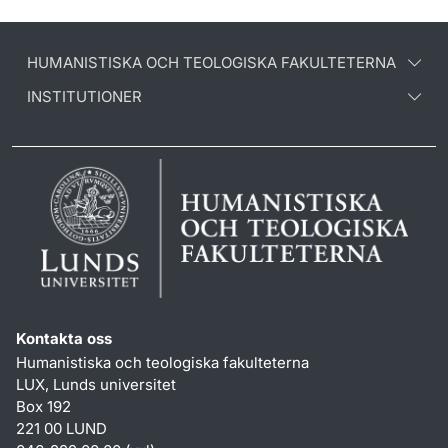
HUMANISTISKA OCH TEOLOGISKA FAKULTETERNA
INSTITUTIONER
Kontakta oss
Humanistiska och teologiska fakulteterna
LUX, Lunds universitet
Box 192
221 00 LUND