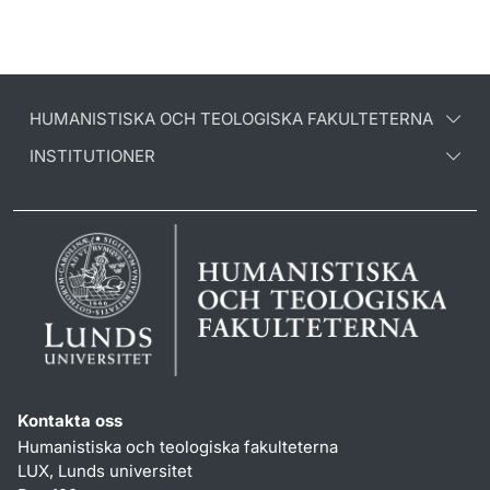
HUMANISTISKA OCH TEOLOGISKA FAKULTETERNA
INSTITUTIONER
Kontakta oss
Humanistiska och teologiska fakulteterna
LUX, Lunds universitet