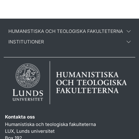
HUMANISTISKA OCH TEOLOGISKA FAKULTETERNA
INSTITUTIONER
Kontakta oss
Humanistiska och teologiska fakulteterna
LUX, Lunds universitet
Box 192