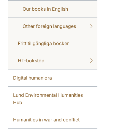
Our books in English
Other foreign languages
Fritt tillgängliga böcker
HT-bokstöd
Digital humaniora
Lund Environmental Humanities
Hub
Humanities in war and conflict