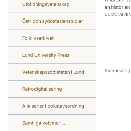
Utbildningsvetenskap
an historian
doctoral dis
Öst- och sydöstasienstudier
Folklivsarkivet
Lund University Press
Sidansvarig
Vetenskapssocieteten i Lund
Retrodigitalisering
Alla serier i bokstavsordning
Samtliga volymer ...