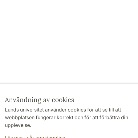
Användning av cookies
Lunds universitet använder cookies för att se till att
webbplatsen fungerar korrekt och för att förbättra din
upplevelse.
Läs mer i vår cookiepolicy