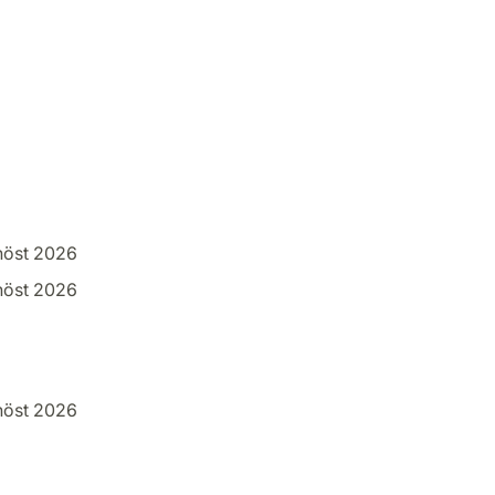
höst 2026
höst 2026
höst 2026