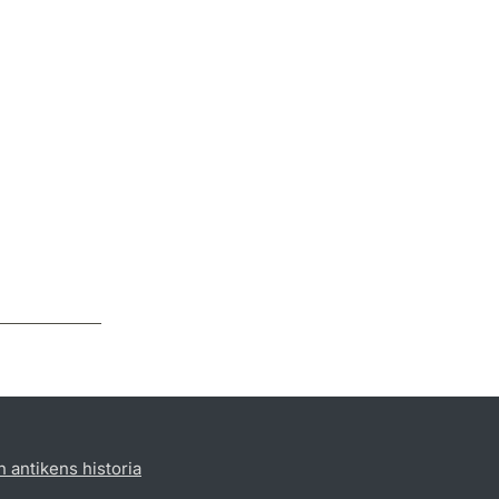
h antikens historia