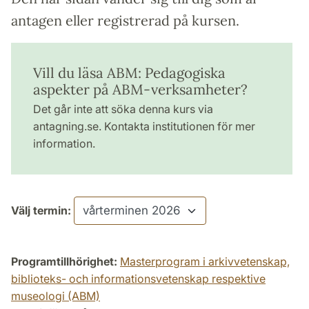
antagen eller registrerad på kursen.
Vill du läsa ABM: Pedagogiska
aspekter på ABM-verksamheter?
Det går inte att söka denna kurs via
antagning.se. Kontakta institutionen för mer
information.
Välj termin:
Programtillhörighet:
Masterprogram i arkivvetenskap,
biblioteks- och informationsvetenskap respektive
museologi (ABM)