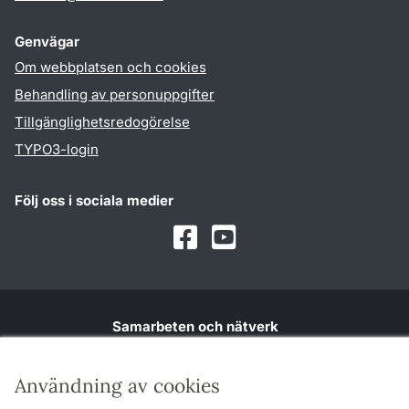
Genvägar
Om webbplatsen och cookies
Behandling av personuppgifter
Tillgänglighetsredogörelse
TYPO3-login
Följ oss i sociala medier
Facebook
Youtube
Samarbeten och nätverk
Användning av cookies