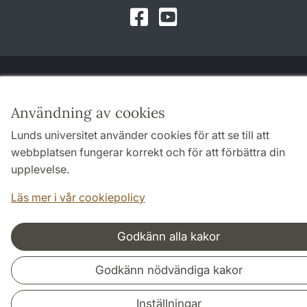
Facebook
Youtube
Samarbeten och nätverk
Användning av cookies
Lunds universitet använder cookies för att se till att
webbplatsen fungerar korrekt och för att förbättra din
upplevelse.
Läs mer i vår cookiepolicy
Godkänn alla kakor
Godkänn nödvändiga kakor
Inställningar