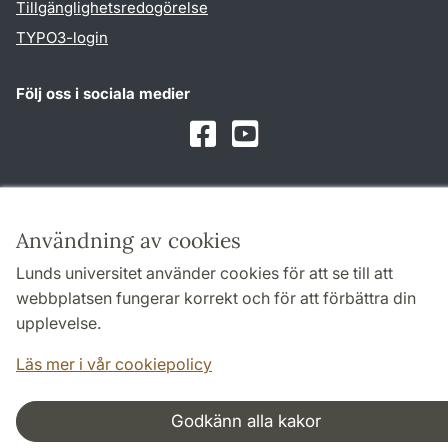
Tillgänglighetsredogörelse
TYPO3-login
Följ oss i sociala medier
Facebook
Youtube
Samarbeten och nätverk
Användning av cookies
Lunds universitet använder cookies för att se till att
webbplatsen fungerar korrekt och för att förbättra din
upplevelse.
Läs mer i vår cookiepolicy
Godkänn alla kakor