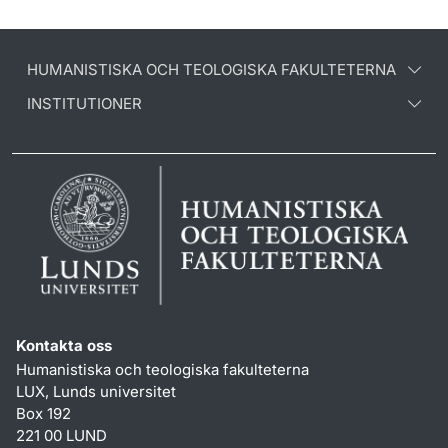
HUMANISTISKA OCH TEOLOGISKA FAKULTETERNA
INSTITUTIONER
Kontakta oss
Humanistiska och teologiska fakulteterna
LUX, Lunds universitet
Box 192
221 00 LUND