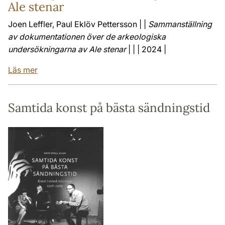
Ale stenar
Joen Leffler, Paul Eklöv Pettersson | |
Sammanställning
av dokumentationen över de arkeologiska
undersökningarna av Ale stenar
| | | 2024 |
Läs mer
Samtida konst på bästa sändningstid