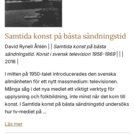
Samtida konst på bästa sändningstid
David Rynell Åhlén | |
Samtida konst på bästa
sändningstid. Konst i svensk television 1956-1969
| | |
2016 |
I mitten på 1950-talet introducerades den svenska
allmänheten för ett nytt massmedium: televisionen.
Många såg i det nya mediet ett viktigt verktyg för
upplysning och folkbildning, inte minst när det kom till
konst. I Samtida konst på bästa sändningstid undersöks
hur tv-mediet på ...
Läs mer