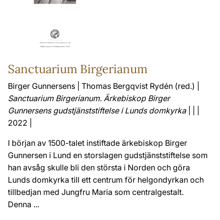
Sanctuarium Birgerianum
Birger Gunnersens | Thomas Bergqvist Rydén (red.) |
Sanctuarium Birgerianum. Ärkebiskop Birger
Gunnersens gudstjänststiftelse i Lunds domkyrka
| | |
2022 |
I början av 1500-talet instiftade ärkebiskop Birger
Gunnersen i Lund en storslagen gudstjänststiftelse som
han avsåg skulle bli den största i Norden och göra
Lunds domkyrka till ett centrum för helgondyrkan och
tillbedjan med Jungfru Maria som centralgestalt.
Denna ...