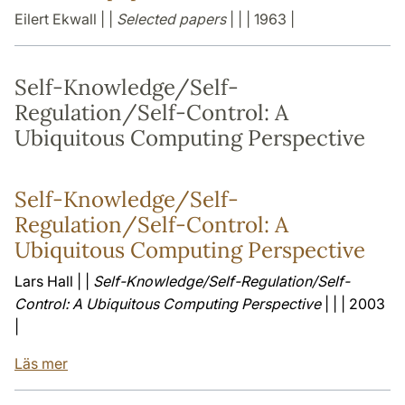
Eilert Ekwall | |
Selected papers
| | | 1963 |
Self-Knowledge/Self-
Regulation/Self-Control: A
Ubiquitous Computing Perspective
Self-Knowledge/Self-
Regulation/Self-Control: A
Ubiquitous Computing Perspective
Lars Hall | |
Self-Knowledge/Self-Regulation/Self-
Control: A Ubiquitous Computing Perspective
| | | 2003
|
Läs mer