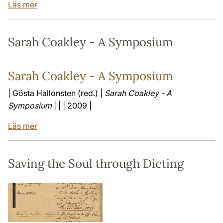
Läs mer
Sarah Coakley - A Symposium
Sarah Coakley - A Symposium
| Gösta Hallonsten (red.) |
Sarah Coakley - A
Symposium
| | | 2009 |
Läs mer
Saving the Soul through Dieting