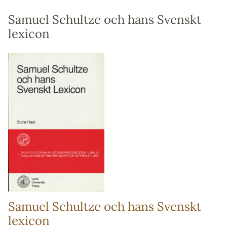
Samuel Schultze och hans Svenskt
lexicon
Samuel Schultze och hans Svenskt
lexicon