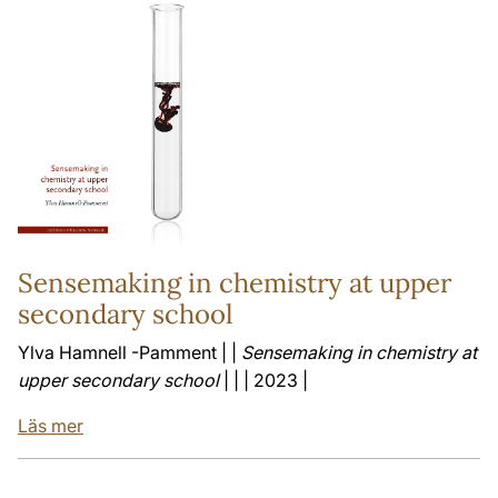
Sensemaking in chemistry at upper
secondary school
Ylva Hamnell -Pamment | |
Sensemaking in chemistry at
upper secondary school
| | | 2023 |
Läs mer