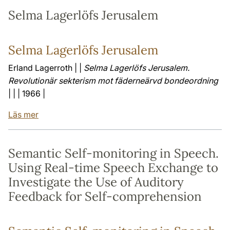
Selma Lagerlöfs Jerusalem
Selma Lagerlöfs Jerusalem
Erland Lagerroth | |
Selma Lagerlöfs Jerusalem.
Revolutionär sekterism mot fäderneärvd bondeordning
| | | 1966 |
Läs mer
Semantic Self-monitoring in Speech.
Using Real-time Speech Exchange to
Investigate the Use of Auditory
Feedback for Self-comprehension