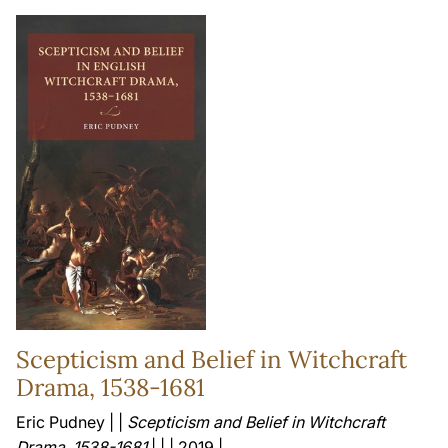
Scepticism and Belief in Witchcraft
Drama, 1538-1681
Eric Pudney | |
Scepticism and Belief in Witchcraft
Drama, 1538-1681
| | | 2019 |