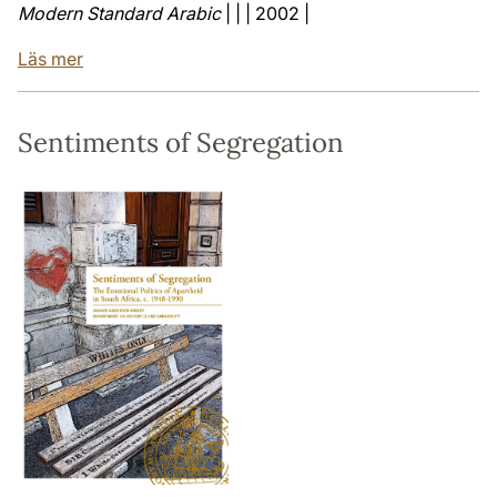
Modern Standard Arabic
| | | 2002 |
Läs mer
Sentiments of Segregation