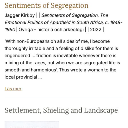
Sentiments of Segregation
Jagger Kirkby | |
Sentiments of Segregation. The
Emotional Politics of Apartheid in South Africa, c. 1948-
1990
| Övriga – historia och arkeologi | | 2022 |
‘With non-Europeans on all sides of me, I become
thoroughly irritable and a feeling of dislike for them is
engendered … friction is inevitable whenever there is
mixing of the races, but when we are segregated life is
smooth and harmonious’. Thus wrote a woman to the
local provincial ...
Läs mer
Settlement, Shieling and Landscape