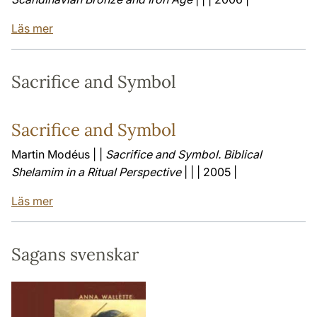
Läs mer
Sacrifice and Symbol
Sacrifice and Symbol
Martin Modéus | |
Sacrifice and Symbol. Biblical
Shelamim in a Ritual Perspective
| | | 2005 |
Läs mer
Sagans svenskar