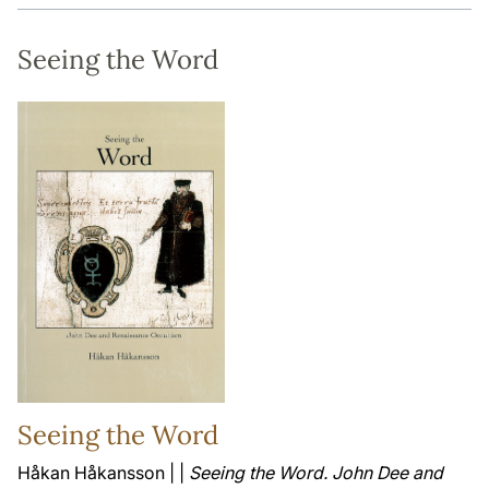
Seeing the Word
Seeing the Word
Håkan Håkansson | |
Seeing the Word. John Dee and