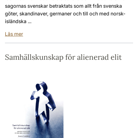
sagornas svenskar betraktats som allt från svenska
göter, skandinaver, germaner och till och med norsk-
isländska ...
Läs mer
Samhällskunskap för alienerad elit