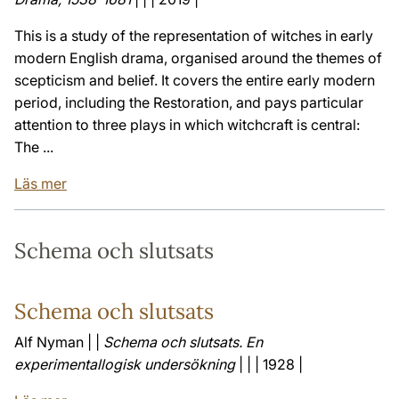
This is a study of the representation of witches in early
modern English drama, organised around the themes of
scepticism and belief. It covers the entire early modern
period, including the Restoration, and pays particular
attention to three plays in which witchcraft is central:
The ...
Läs mer
Schema och slutsats
Schema och slutsats
Alf Nyman | |
Schema och slutsats. En
experimentallogisk undersökning
| | | 1928 |