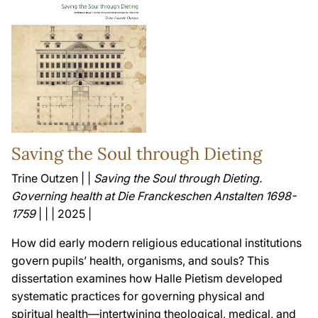
Saving the Soul through Dieting
Trine Outzen | |
Saving the Soul through Dieting.
Governing health at Die Franckeschen Anstalten 1698-
1759
| | | 2025 |
How did early modern religious educational institutions
govern pupils’ health, organisms, and souls? This
dissertation examines how Halle Pietism developed
systematic practices for governing physical and
spiritual health—intertwining theological, medical, and