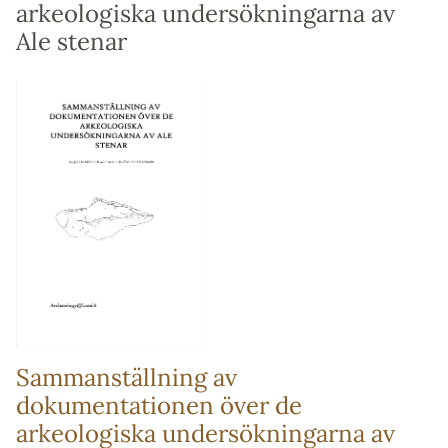
arkeologiska undersökningarna av
Ale stenar
Sammanställning av
dokumentationen över de
arkeologiska undersökningarna av