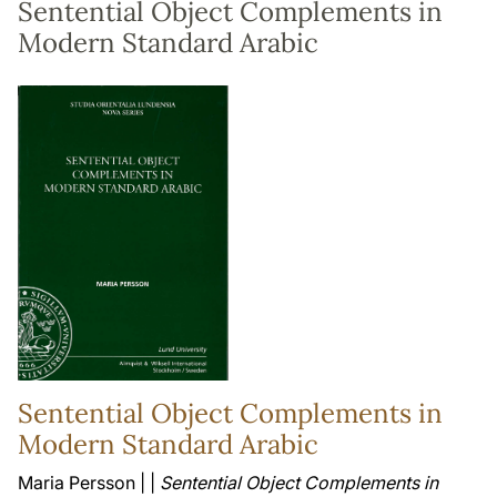
Sentential Object Complements in
Modern Standard Arabic
Sentential Object Complements in
Modern Standard Arabic
Maria Persson | |
Sentential Object Complements in