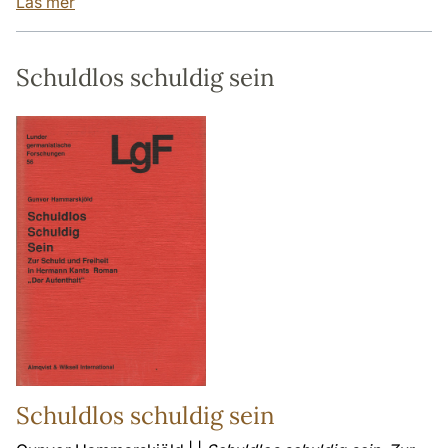
Läs mer
Schuldlos schuldig sein
Schuldlos schuldig sein