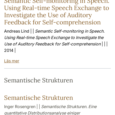
Semantic Self-monitoring in Speech.
Using Real-time Speech Exchange to
Investigate the Use of Auditory
Feedback for Self-comprehension
Andreas Lind | |
Semantic Self-monitoring in Speech.
Using Real-time Speech Exchange to Investigate the
Use of Auditory Feedback for Self-comprehension
| | |
2014 |
Läs mer
Semantische Strukturen
Semantische Strukturen
Inger Rosengren | |
Semantische Strukturen. Eine
quantitative Distributionsanalyse einiger