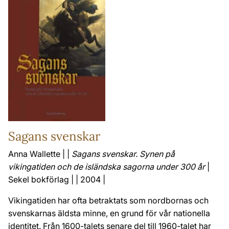
Sagans svenskar
Anna Wallette | |
Sagans svenskar. Synen på
vikingatiden och de isländska sagorna under 300 år
|
Sekel bokförlag | | 2004 |
Vikingatiden har ofta betraktats som nordbornas och
svenskarnas äldsta minne, en grund för vår nationella
identitet. Från 1600-talets senare del till 1960-talet har