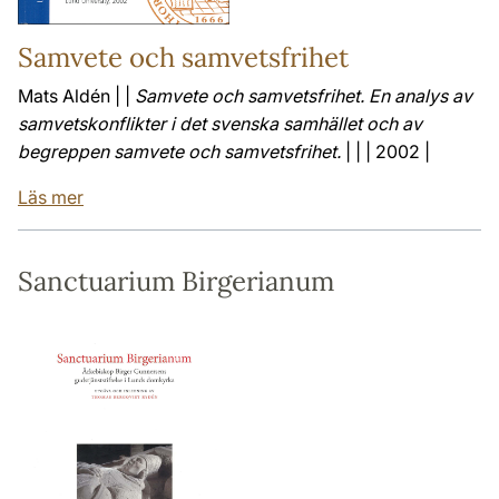
Samvete och samvetsfrihet
Mats Aldén | |
Samvete och samvetsfrihet. En analys av
samvetskonflikter i det svenska samhället och av
begreppen samvete och samvetsfrihet.
| | | 2002 |
Läs mer
Sanctuarium Birgerianum