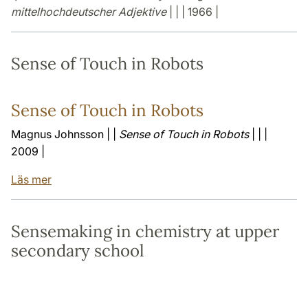
mittelhochdeutscher Adjektive
| | | 1966 |
Sense of Touch in Robots
Sense of Touch in Robots
Magnus Johnsson | |
Sense of Touch in Robots
| | |
2009 |
Läs mer
Sensemaking in chemistry at upper
secondary school