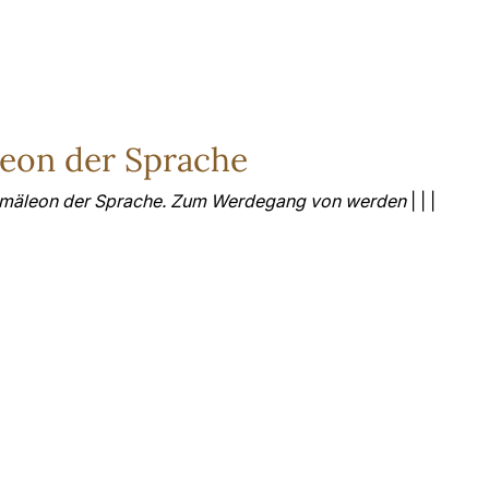
eon der Sprache
amäleon der Sprache. Zum Werdegang von werden
| | |