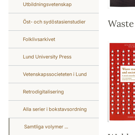
Utbildningsvetenskap
Waste
Öst- och sydöstasienstudier
Folklivsarkivet
Lund University Press
Vetenskapssocieteten i Lund
Retrodigitalisering
Alla serier i bokstavsordning
Samtliga volymer ...