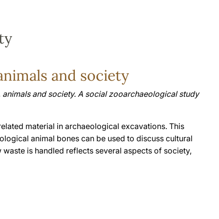
ty
nimals and society
nimals and society. A social zooarchaeological study
elated material in archaeological excavations. This
logical animal bones can be used to discuss cultural
aste is handled reflects several aspects of society,