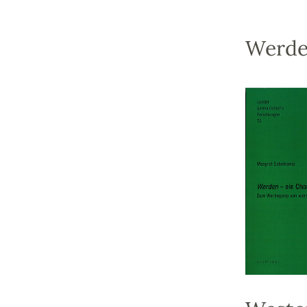
Werde