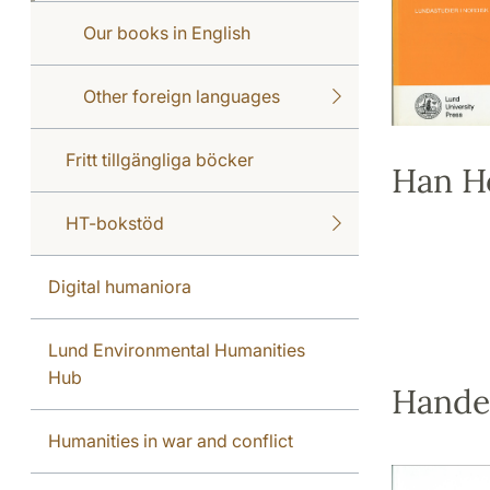
Our books in English
Other foreign languages
Fritt tillgängliga böcker
Han H
HT-bokstöd
Digital humaniora
Lund Environmental Humanities
Hub
Handel
Humanities in war and conflict