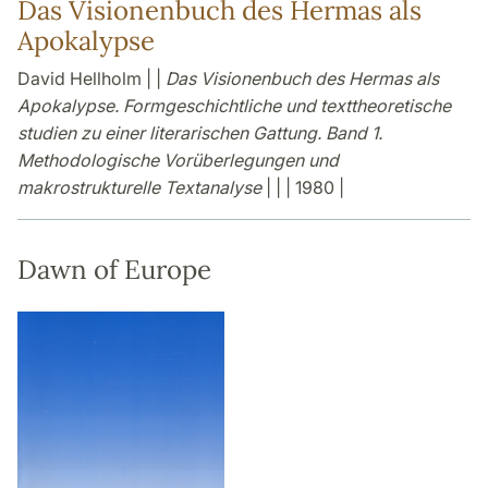
Das Visionenbuch des Hermas als
Apokalypse
David Hellholm | |
Das Visionenbuch des Hermas als
Apokalypse. Formgeschichtliche und texttheoretische
studien zu einer literarischen Gattung. Band 1.
Methodologische Vorüberlegungen und
makrostrukturelle Textanalyse
| | | 1980 |
Dawn of Europe