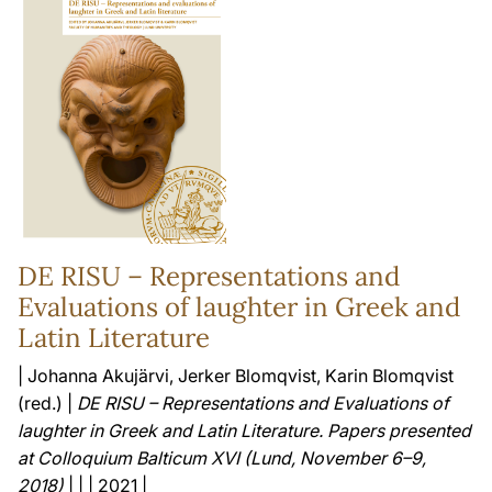
DE RISU – Representations and
Evaluations of laughter in Greek and
Latin Literature
| Johanna Akujärvi, Jerker Blomqvist, Karin Blomqvist
(red.) |
DE RISU – Representations and Evaluations of
laughter in Greek and Latin Literature. Papers presented
at Colloquium Balticum XVI (Lund, November 6–9,
2018)
| | | 2021 |