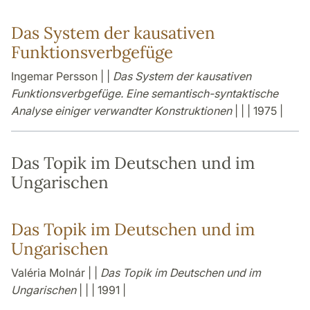
Das System der kausativen
Funktionsverbgefüge
Ingemar Persson | |
Das System der kausativen
Funktionsverbgefüge. Eine semantisch-syntaktische
Analyse einiger verwandter Konstruktionen
| | | 1975 |
Das Topik im Deutschen und im
Ungarischen
Das Topik im Deutschen und im
Ungarischen
Valéria Molnár | |
Das Topik im Deutschen und im
Ungarischen
| | | 1991 |