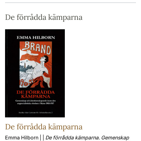
De förrådda kämparna
De förrådda kämparna
Emma Hilborn | |
De förrådda kämparna. Gemenskap