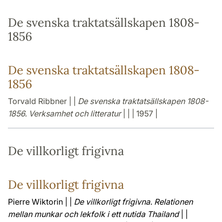
De svenska traktatsällskapen 1808-
1856
De svenska traktatsällskapen 1808-
1856
Torvald Ribbner | |
De svenska traktatsällskapen 1808-
1856. Verksamhet och litteratur
| | | 1957 |
De villkorligt frigivna
De villkorligt frigivna
Pierre Wiktorin | |
De villkorligt frigivna. Relationen
mellan munkar och lekfolk i ett nutida Thailand
| |