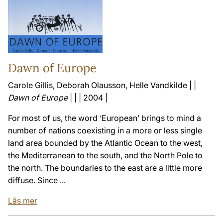
Dawn of Europe
Carole Gillis, Deborah Olausson, Helle Vandkilde | |
Dawn of Europe
| | | 2004 |
For most of us, the word ‘European’ brings to mind a
number of nations coexisting in a more or less single
land area bounded by the Atlantic Ocean to the west,
the Mediterranean to the south, and the North Pole to
the north. The boundaries to the east are a little more
diffuse. Since ...
Läs mer