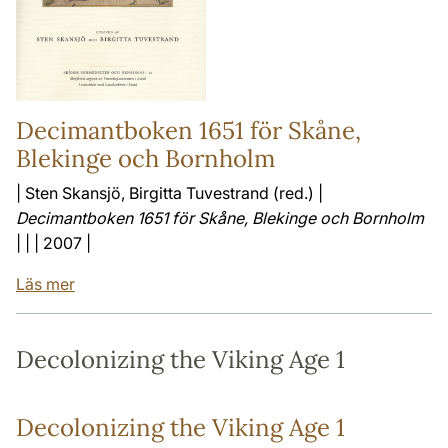
Decimantboken 1651 för Skåne,
Blekinge och Bornholm
| Sten Skansjö, Birgitta Tuvestrand (red.) |
Decimantboken 1651 för Skåne, Blekinge och Bornholm
| | | 2007 |
Läs mer
Decolonizing the Viking Age 1
Decolonizing the Viking Age 1