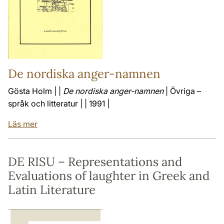
De nordiska anger-namnen
Gösta Holm | |
De nordiska anger-namnen
| Övriga –
språk och litteratur | | 1991 |
Läs mer
DE RISU – Representations and
Evaluations of laughter in Greek and
Latin Literature