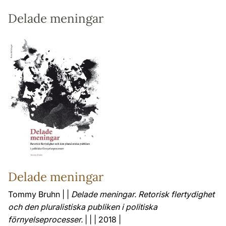
Delade meningar
Delade meningar
Tommy Bruhn | |
Delade meningar. Retorisk flertydighet
och den pluralistiska publiken i politiska
förnyelseprocesser.
| | | 2018 |