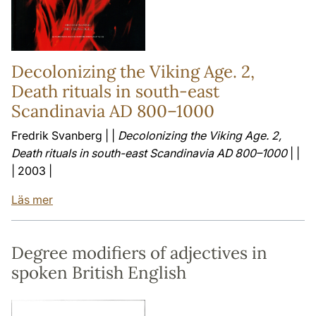
Decolonizing the Viking Age. 2,
Death rituals in south-east
Scandinavia AD 800–1000
Fredrik Svanberg | |
Decolonizing the Viking Age. 2,
Death rituals in south-east Scandinavia AD 800–1000
| |
| 2003 |
Läs mer
Degree modifiers of adjectives in
spoken British English