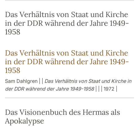
Das Verhältnis von Staat und Kirche
in der DDR während der Jahre 1949-
1958
Das Verhältnis von Staat und Kirche
in der DDR während der Jahre 1949-
1958
Sam Dahlgren | |
Das Verhältnis von Staat und Kirche in
der DDR während der Jahre 1949-1958
| | | 1972 |
Das Visionenbuch des Hermas als
Apokalypse