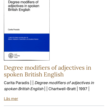
Degree modifiers of adjectives in
spoken British English
Carita Paradis | |
Degree modifiers of adjectives in
spoken British English
| | Chartwell-Bratt | 1997 |
Läs mer