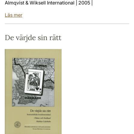
Almqvist & Wiksell International | 2005 |
Läs mer
De värjde sin rätt