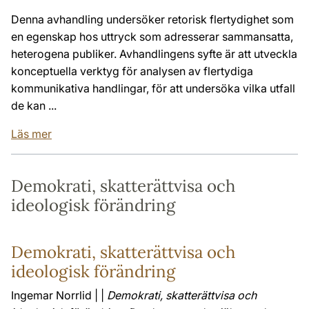
Denna avhandling undersöker retorisk flertydighet som
en egenskap hos uttryck som adresserar sammansatta,
heterogena publiker. Avhandlingens syfte är att utveckla
konceptuella verktyg för analysen av flertydiga
kommunikativa handlingar, för att undersöka vilka utfall
de kan ...
Läs mer
Demokrati, skatterättvisa och
ideologisk förändring
Demokrati, skatterättvisa och
ideologisk förändring
Ingemar Norrlid | |
Demokrati, skatterättvisa och