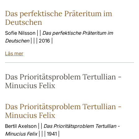
Das perfektische Präteritum im
Deutschen
Sofie Nilsson | |
Das perfektische Präteritum im
Deutschen
| | | 2016 |
Läs mer
Das Prioritätsproblem Tertullian -
Minucius Felix
Das Prioritätsproblem Tertullian -
Minucius Felix
Bertil Axelson | |
Das Prioritätsproblem Tertullian -
Minucius Felix
| | | 1941 |