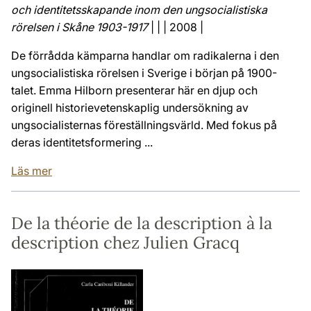
och identitetsskapande inom den ungsocialistiska
rörelsen i Skåne 1903-1917
| | | 2008 |
De förrådda kämparna handlar om radikalerna i den
ungsocialistiska rörelsen i Sverige i början på 1900-
talet. Emma Hilborn presenterar här en djup och
originell historievetenskaplig undersökning av
ungsocialisternas föreställningsvärld. Med fokus på
deras identitetsformering ...
Läs mer
De la théorie de la description à la
description chez Julien Gracq