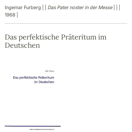
Ingemar Furberg | |
Das Pater noster in der Messe
| | |
1968 |
Das perfektische Präteritum im
Deutschen