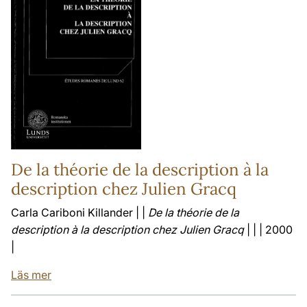
De la théorie de la description à la
description chez Julien Gracq
Carla Cariboni Killander | |
De la théorie de la
description à la description chez Julien Gracq
| | | 2000
|
Läs mer