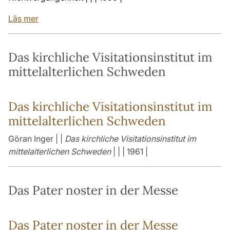
Läs mer
Das kirchliche Visitationsinstitut im
mittelalterlichen Schweden
Das kirchliche Visitationsinstitut im
mittelalterlichen Schweden
Göran Inger | |
Das kirchliche Visitationsinstitut im
mittelalterlichen Schweden
| | | 1961 |
Das Pater noster in der Messe
Das Pater noster in der Messe