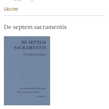
Läs mer
De septem sacramentis