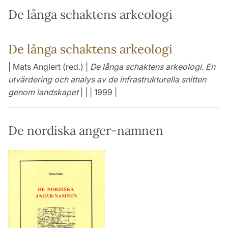
De långa schaktens arkeologi
De långa schaktens arkeologi
| Mats Anglert (red.) |
De långa schaktens arkeologi. En
utvärdering och analys av de infrastrukturella snitten
genom landskapet
| | | 1999 |
De nordiska anger-namnen