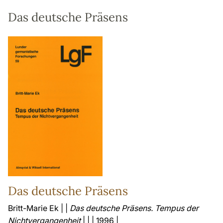
Das deutsche Präsens
Das deutsche Präsens
Britt-Marie Ek | |
Das deutsche Präsens. Tempus der
Nichtvergangenheit
| | | 1996 |