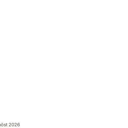
höst 2026