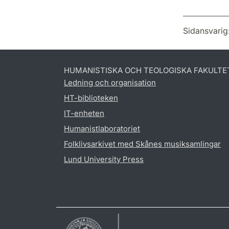
Sidansvarig
HUMANISTISKA OCH TEOLOGISKA FAKULTE
Ledning och organisation
HT-biblioteken
IT-enheten
Humanistlaboratoriet
Folklivsarkivet med Skånes musiksamlingar
Lund University Press