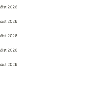
höst 2026
höst 2026
höst 2026
höst 2026
höst 2026