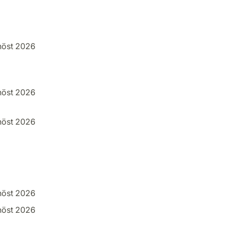
höst 2026
höst 2026
höst 2026
höst 2026
höst 2026