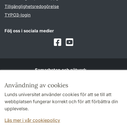
Tillgänglighetsredogörelse
TYPO3-login
Följ oss i sociala medier
Facebook
Youtube
Samarbeten och nätverk
Användning av cookies
Lunds universitet använder cookies för att se till att
webbplatsen fungerar korrekt och för att förbättra din
upplevelse.
Läs mer i vår cookiepolicy