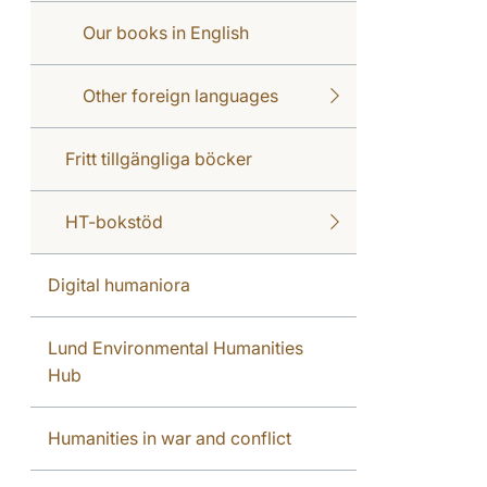
Our books in English
Other foreign languages
Fritt tillgängliga böcker
HT-bokstöd
Digital humaniora
Lund Environmental Humanities
Hub
Humanities in war and conflict