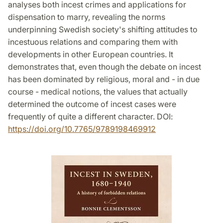
analyses both incest crimes and applications for
dispensation to marry, revealing the norms
underpinning Swedish society's shifting attitudes to
incestuous relations and comparing them with
developments in other European countries. It
demonstrates that, even though the debate on incest
has been dominated by religious, moral and - in due
course - medical notions, the values that actually
determined the outcome of incest cases were
frequently of quite a different character. DOI:
https://doi.org/10.7765/9789198469912