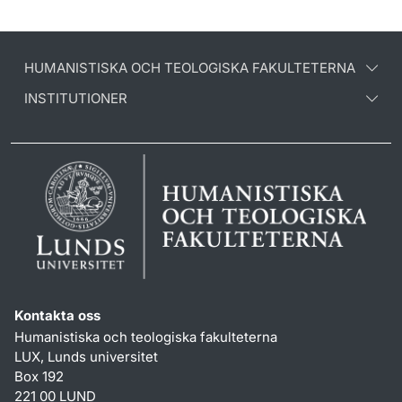
HUMANISTISKA OCH TEOLOGISKA FAKULTETERNA
INSTITUTIONER
Kontakta oss
Humanistiska och teologiska fakulteterna
LUX, Lunds universitet
Box 192
221 00 LUND