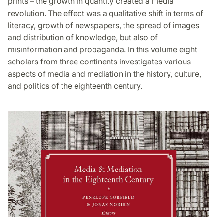
prints – the growth in quantity created a media
revolution. The effect was a qualitative shift in terms of
literacy, growth of newspapers, the spread of images
and distribution of knowledge, but also of
misinformation and propaganda. In this volume eight
scholars from three continents investigates various
aspects of media and mediation in the history, culture,
and politics of the eighteenth century.