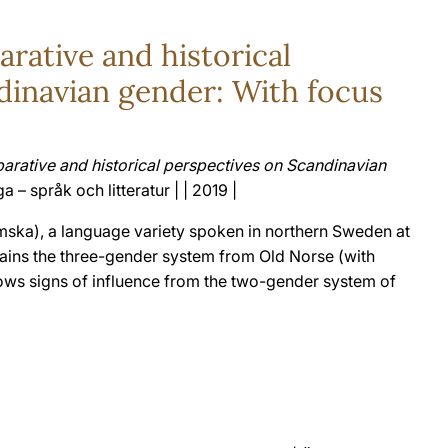
arative and historical
dinavian gender: With focus
parative and historical perspectives on Scandinavian
a – språk och litteratur | | 2019 |
amska), a language variety spoken in northern Sweden at
ains the three-gender system from Old Norse (with
hows signs of influence from the two-gender system of