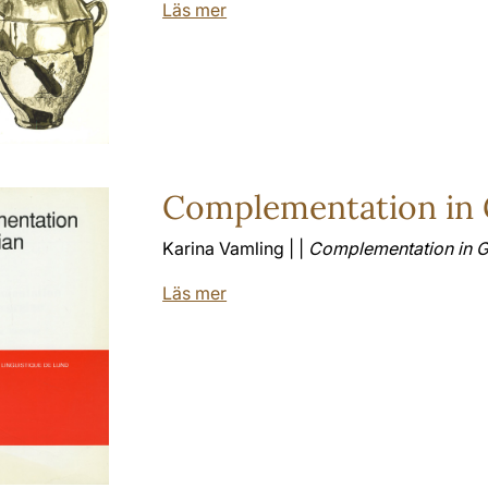
Läs mer
Complementation in 
Karina Vamling | |
Complementation in 
Läs mer