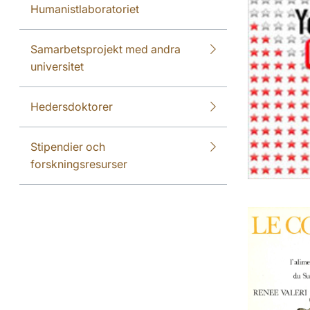
Humanistlaboratoriet
Samarbetsprojekt med andra
universitet
Hedersdoktorer
Stipendier och
forskningsresurser