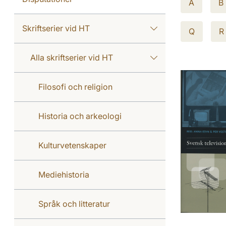
A
B
Skriftserier vid HT
Q
R
Alla skriftserier vid HT
Filosofi och religion
Historia och arkeologi
Kulturvetenskaper
Mediehistoria
Språk och litteratur