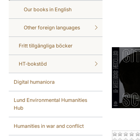
Our books in English
Other foreign languages
Fritt tillgängliga böcker
HT-bokstöd
Digital humaniora
Lund Environmental Humanities
Hub
Humanities in war and conflict