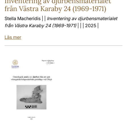
Inventering av djurbensmaterialet
från Västra Karaby 24 (1969-1971)
Stella Macheridis | |
Inventering av djurbensmaterialet
från Västra Karaby 24 (1969-1971)
| | | 2025 |
Läs mer