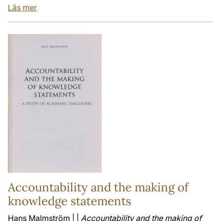
Läs mer
Accountability and the making of
knowledge statements
Hans Malmström | |
Accountability and the making of