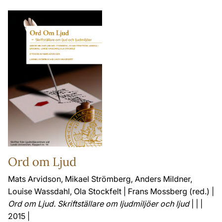
Ord om Ljud
Mats Arvidson, Mikael Strömberg, Anders Mildner,
Louise Wassdahl, Ola Stockfelt | Frans Mossberg (red.) |
Ord om Ljud. Skriftställare om ljudmiljöer och ljud
| | |
2015 |