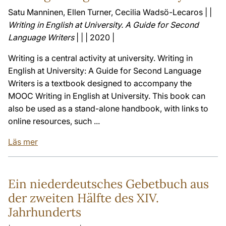
Satu Manninen, Ellen Turner, Cecilia Wadsö-Lecaros | |
Writing in English at University. A Guide for Second
Language Writers
| | | 2020 |
Writing is a central activity at university. Writing in
English at University: A Guide for Second Language
Writers is a textbook designed to accompany the
MOOC Writing in English at University. This book can
also be used as a stand-alone handbook, with links to
online resources, such ...
Läs mer
Ein niederdeutsches Gebetbuch aus
der zweiten Hälfte des XIV.
Jahrhunderts