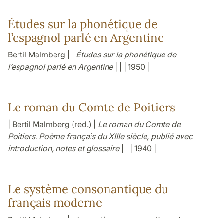
Études sur la phonétique de
l’espagnol parlé en Argentine
Bertil Malmberg | |
Études sur la phonétique de
l’espagnol parlé en Argentine
| | | 1950 |
Le roman du Comte de Poitiers
| Bertil Malmberg (red.) |
Le roman du Comte de
Poitiers. Poème français du XIIIe siècle, publié avec
introduction, notes et glossaire
| | | 1940 |
Le système consonantique du
français moderne