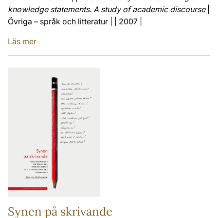
knowledge statements. A study of academic discourse
|
Övriga – språk och litteratur | | 2007 |
Läs mer
Synen på skrivande