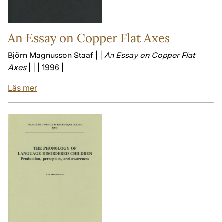
An Essay on Copper Flat Axes
Björn Magnusson Staaf | |
An Essay on Copper Flat
Axes
| | | 1996 |
Läs mer