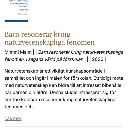
Barn resonerar kring
naturvetenskapliga fenomen
Mimmi Malm | |
Barn resonerar kring naturvetenskapliga
fenomen. I sagans värld på förskolan
| | | 2020 |
Naturvetenskap är ett viktigt kunskapsområde i
samhället och ingår i målen för förskolan. Ett tidigt möte
med naturvetenskap kan bidra till att intresset bibehålls
när barnen blir äldre. Denna studie intresserar sig för
hur förskolebarn resonerar kring naturvetenskapliga
fenomen och ...
Läs mer