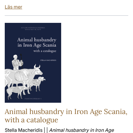
Läs mer
Animal husbandry in Iron Age Scania,
with a catalogue
Stella Macheridis | |
Animal husbandry in Iron Age