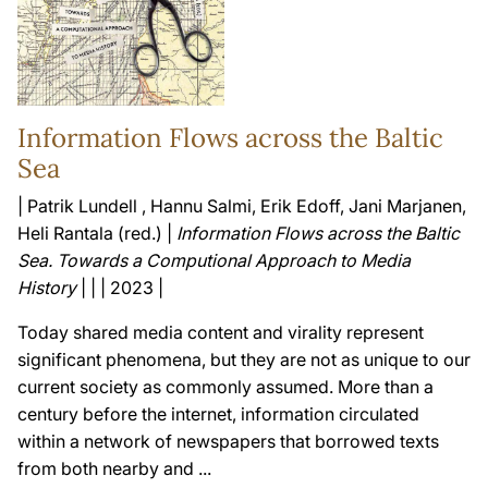
Information Flows across the Baltic
Sea
| Patrik Lundell , Hannu Salmi, Erik Edoff, Jani Marjanen,
Heli Rantala (red.) |
Information Flows across the Baltic
Sea. Towards a Computional Approach to Media
History
| | | 2023 |
Today shared media content and virality represent
significant phenomena, but they are not as unique to our
current society as commonly assumed. More than a
century before the internet, information circulated
within a network of newspapers that borrowed texts
from both nearby and ...