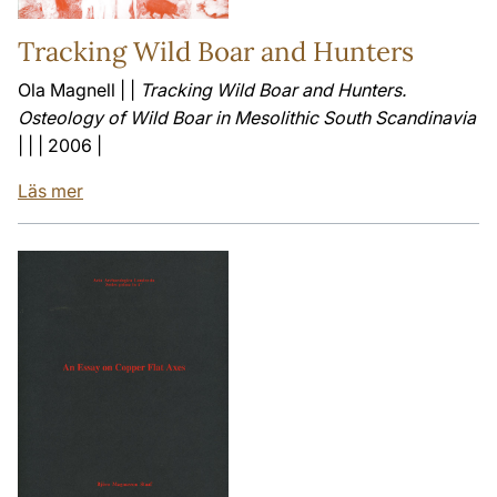
Tracking Wild Boar and Hunters
Ola Magnell | |
Tracking Wild Boar and Hunters.
Osteology of Wild Boar in Mesolithic South Scandinavia
| | | 2006 |
Läs mer