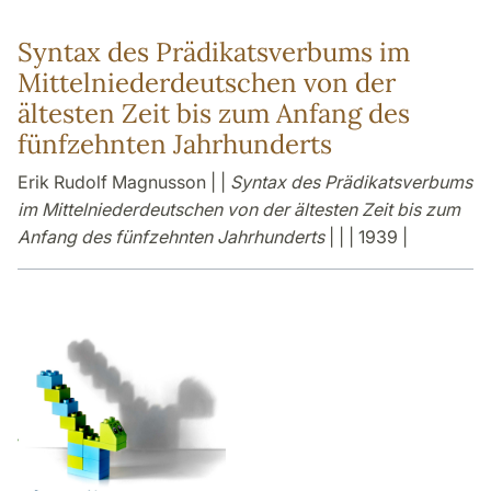
Syntax des Prädikatsverbums im
Mittelniederdeutschen von der
ältesten Zeit bis zum Anfang des
fünfzehnten Jahrhunderts
Erik Rudolf Magnusson | |
Syntax des Prädikatsverbums
im Mittelniederdeutschen von der ältesten Zeit bis zum
Anfang des fünfzehnten Jahrhunderts
| | | 1939 |