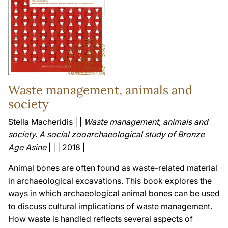
Waste management, animals and
society
Stella Macheridis | |
Waste management, animals and
society. A social zooarchaeological study of Bronze
Age Asine
| | | 2018 |
Animal bones are often found as waste-related material
in archaeological excavations. This book explores the
ways in which archaeological animal bones can be used
to discuss cultural implications of waste management.
How waste is handled reflects several aspects of