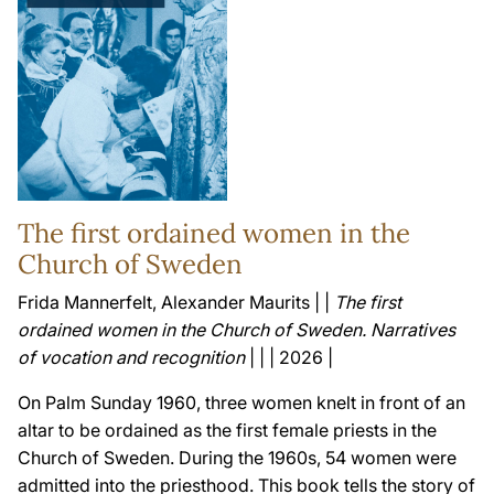
The first ordained women in the
Church of Sweden
Frida Mannerfelt, Alexander Maurits | |
The first
ordained women in the Church of Sweden. Narratives
of vocation and recognition
| | | 2026 |
On Palm Sunday 1960, three women knelt in front of an
altar to be ordained as the first female priests in the
Church of Sweden. During the 1960s, 54 women were
admitted into the priesthood. This book tells the story of