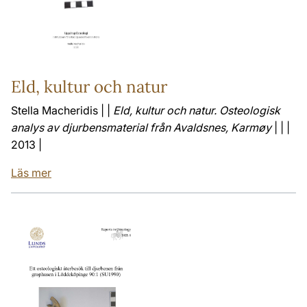
Eld, kultur och natur
Stella Macheridis | |
Eld, kultur och natur. Osteologisk
analys av djurbensmaterial från Avaldsnes, Karmøy
| | |
2013 |
Läs mer