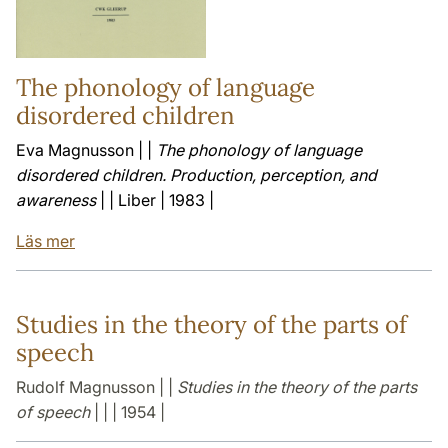
The phonology of language
disordered children
Eva Magnusson | |
The phonology of language
disordered children. Production, perception, and
awareness
| | Liber | 1983 |
Läs mer
Studies in the theory of the parts of
speech
Rudolf Magnusson | |
Studies in the theory of the parts
of speech
| | | 1954 |