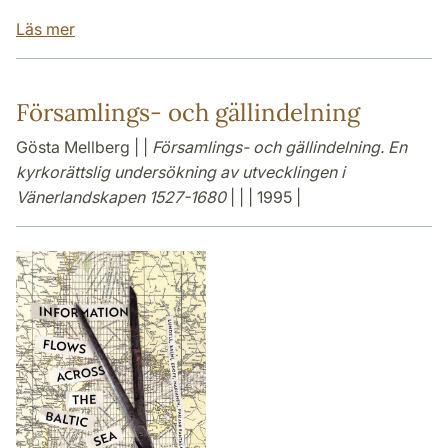
Läs mer
Församlings- och gällindelning
Gösta Mellberg | |
Församlings- och gällindelning. En
kyrkorättslig undersökning av utvecklingen i
Vänerlandskapen 1527-1680
| | | 1995 |