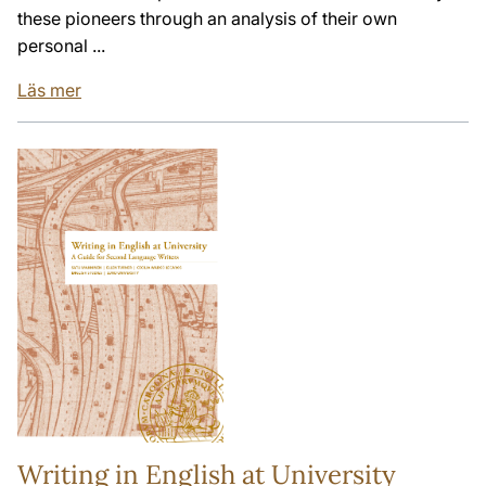
these pioneers through an analysis of their own
personal ...
Läs mer
Writing in English at University