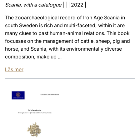
Scania, with a catalogue
| | | 2022 |
The zooarchaeological record of Iron Age Scania in
south Sweden is rich and multi-faceted; within it are
many clues to past human-animal relations. This book
focusses on the management of cattle, sheep, pig and
horse, and Scania, with its environmentally diverse
composition, make up ...
Läs mer