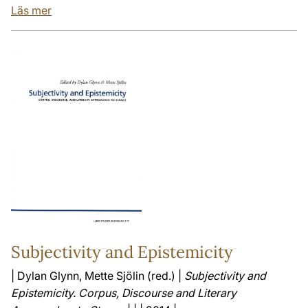
Läs mer
Subjectivity and Epistemicity
| Dylan Glynn, Mette Sjölin (red.) |
Subjectivity and
Epistemicity. Corpus, Discourse and Literary