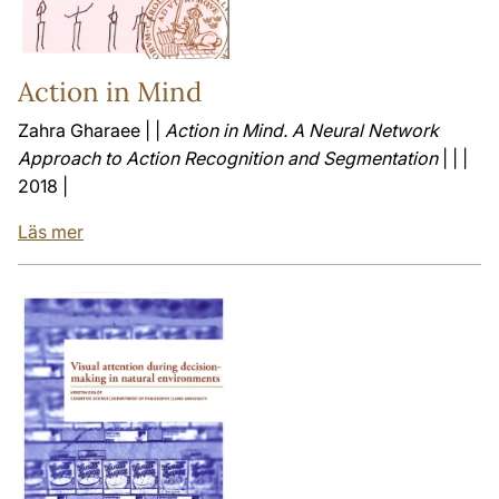
Action in Mind
Zahra Gharaee | |
Action in Mind. A Neural Network
Approach to Action Recognition and Segmentation
| | |
2018 |
Läs mer