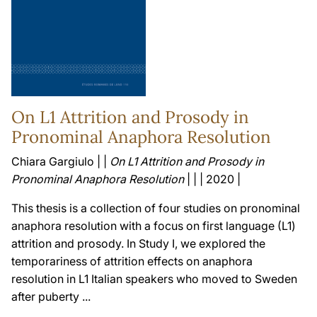
On L1 Attrition and Prosody in
Pronominal Anaphora Resolution
Chiara Gargiulo | |
On L1 Attrition and Prosody in
Pronominal Anaphora Resolution
| | | 2020 |
This thesis is a collection of four studies on pronominal
anaphora resolution with a focus on first language (L1)
attrition and prosody. In Study I, we explored the
temporariness of attrition effects on anaphora
resolution in L1 Italian speakers who moved to Sweden
after puberty ...