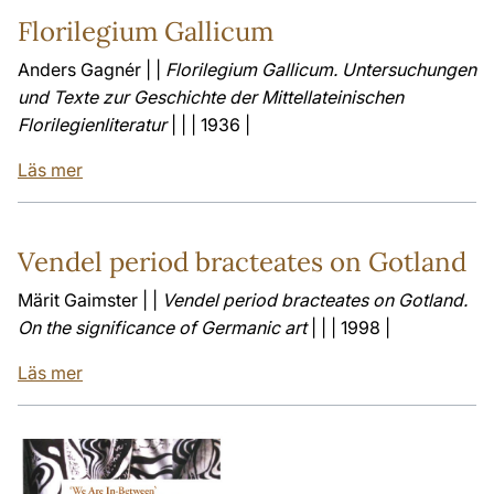
Florilegium Gallicum
Anders Gagnér | |
Florilegium Gallicum. Untersuchungen
und Texte zur Geschichte der Mittellateinischen
Florilegienliteratur
| | | 1936 |
Läs mer
Vendel period bracteates on Gotland
Märit Gaimster | |
Vendel period bracteates on Gotland.
On the significance of Germanic art
| | | 1998 |
Läs mer