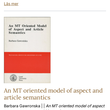
Läs mer
An MT oriented model of aspect and
article semantics
Barbara Gawronska | |
An MT oriented model of aspect