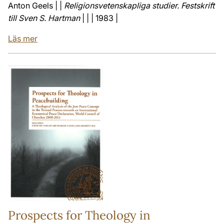
Anton Geels | |
Religionsvetenskapliga studier. Festskrift
till Sven S. Hartman
| | | 1983 |
Läs mer
Prospects for Theology in