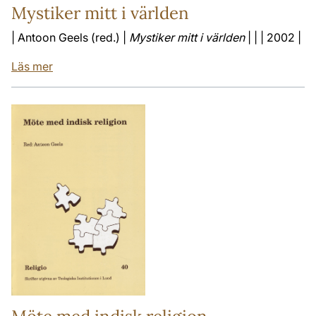
Mystiker mitt i världen
| Antoon Geels (red.) |
Mystiker mitt i världen
| | | 2002 |
Läs mer