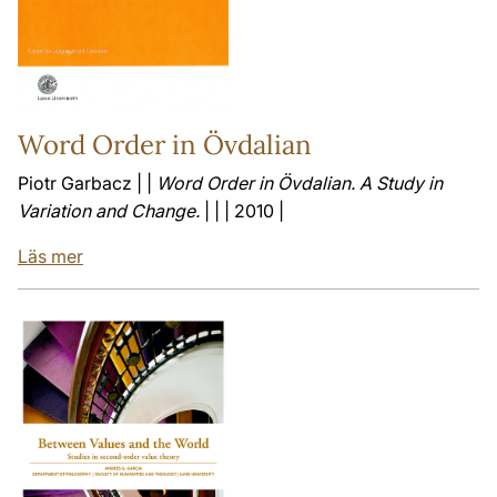
Word Order in Övdalian
Piotr Garbacz | |
Word Order in Övdalian. A Study in
Variation and Change.
| | | 2010 |
Läs mer