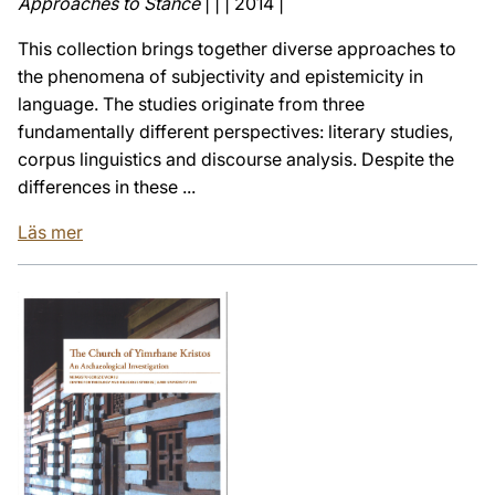
Approaches to Stance
| | | 2014 |
This collection brings together diverse approaches to
the phenomena of subjectivity and epistemicity in
language. The studies originate from three
fundamentally different perspectives: literary studies,
corpus linguistics and discourse analysis. Despite the
differences in these ...
Läs mer