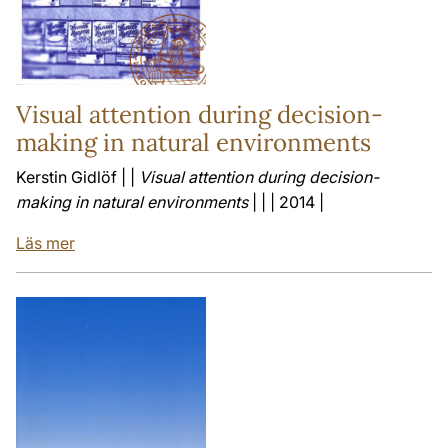
Visual attention during decision-
making in natural environments
Kerstin Gidlöf | |
Visual attention during decision-
making in natural environments
| | | 2014 |
Läs mer