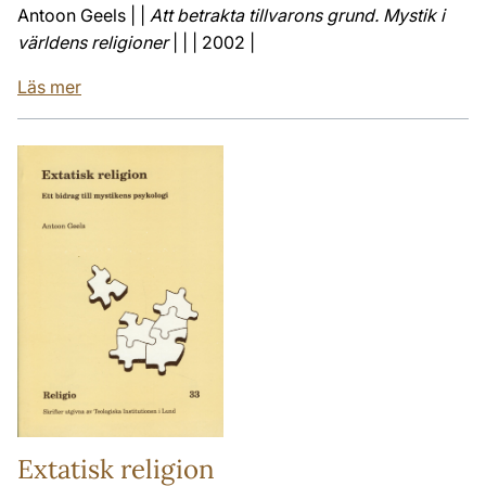
Antoon Geels | |
Att betrakta tillvarons grund. Mystik i
världens religioner
| | | 2002 |
Läs mer
Extatisk religion