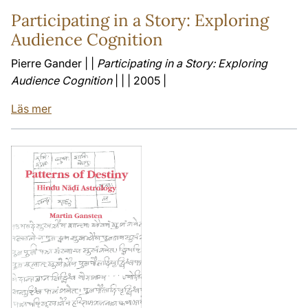
Participating in a Story: Exploring
Audience Cognition
Pierre Gander | |
Participating in a Story: Exploring
Audience Cognition
| | | 2005 |
Läs mer