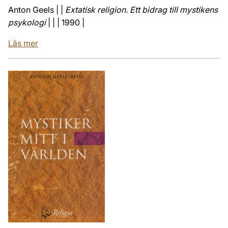
Anton Geels | |
Extatisk religion. Ett bidrag till mystikens
psykologi
| | | 1990 |
Läs mer