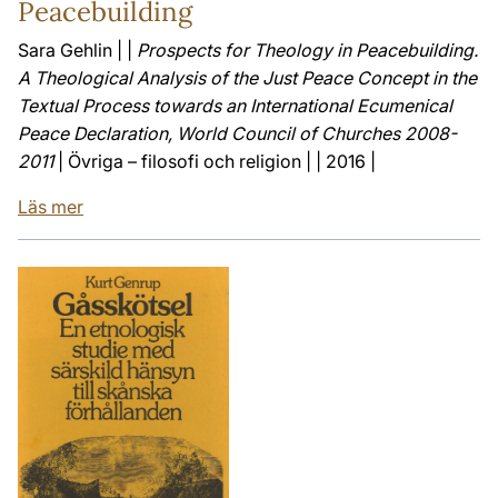
Peacebuilding
Sara Gehlin | |
Prospects for Theology in Peacebuilding.
A Theological Analysis of the Just Peace Concept in the
Textual Process towards an International Ecumenical
Peace Declaration, World Council of Churches 2008-
2011
| Övriga – filosofi och religion | | 2016 |
Läs mer