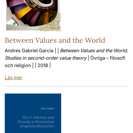
Between Values and the World
Andres Gabriel Garcia | |
Between Values and the World.
Studies in second-order value theory
| Övriga – filosofi
och religion | | 2018 |
Läs mer