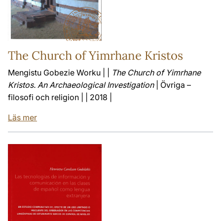
The Church of Yimrhane Kristos
Mengistu Gobezie Worku | |
The Church of Yimrhane
Kristos. An Archaeological Investigation
| Övriga –
filosofi och religion | | 2018 |
Läs mer