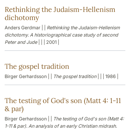
Rethinking the Judaism-Hellenism
dichotomy
Anders Gerdmar | |
Rethinking the Judaism-Hellenism
dichotomy. A historiographical case study of second
Peter and Jude
| | | 2001 |
The gospel tradition
Birger Gerhardsson | |
The gospel tradition
| | | 1986 |
The testing of God's son (Matt 4: 1-11
& par)
Birger Gerhardsson | |
The testing of God's son (Matt 4:
1-11 & par). An analysis of an early Christian midrash.