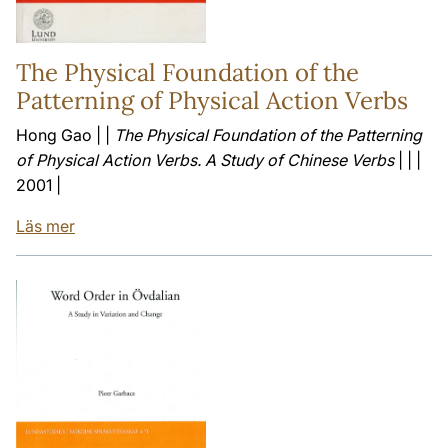
The Physical Foundation of the
Patterning of Physical Action Verbs
Hong Gao | |
The Physical Foundation of the Patterning
of Physical Action Verbs. A Study of Chinese Verbs
| | |
2001 |
Läs mer