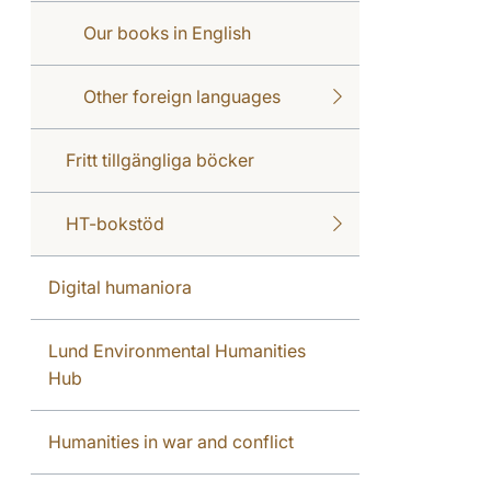
Our books in English
Other foreign languages
Fritt tillgängliga böcker
HT-bokstöd
Digital humaniora
Lund Environmental Humanities
Hub
Humanities in war and conflict