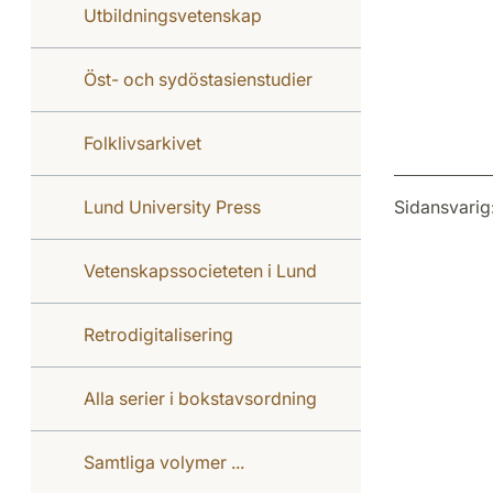
Utbildningsvetenskap
Öst- och sydöstasienstudier
Folklivsarkivet
Lund University Press
Sidansvarig
Vetenskapssocieteten i Lund
Retrodigitalisering
Alla serier i bokstavsordning
Samtliga volymer ...